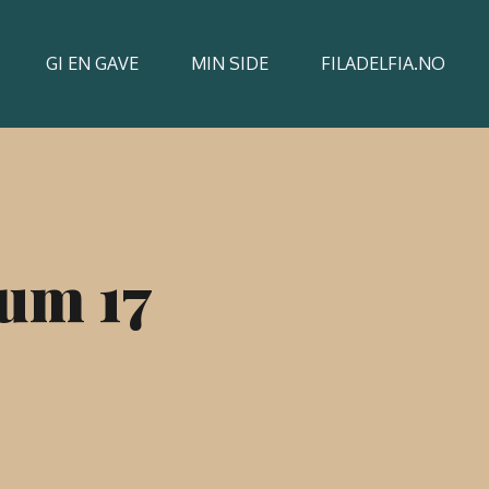
GI EN GAVE
MIN SIDE
FILADELFIA.NO
rum 17